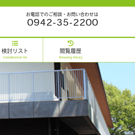
お電話でのご相談・お問い合わせは
0942-35-2200
検討リスト
閲覧履歴
Consideration list
Browsing history