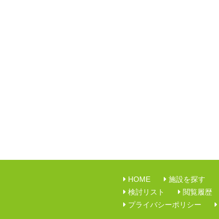
HOME
施設を探す
検討リスト
閲覧履歴
プライバシーポリシー