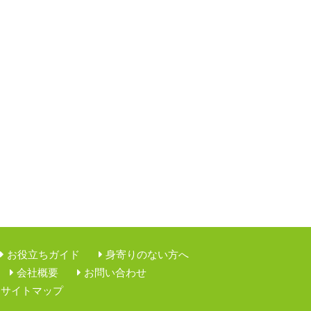
お役立ちガイド
身寄りのない方へ
会社概要
お問い合わせ
サイトマップ